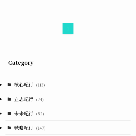
1
Category
核心紀行
(113)
立志紀行
(74)
未来紀行
(82)
戦略紀行
(147)