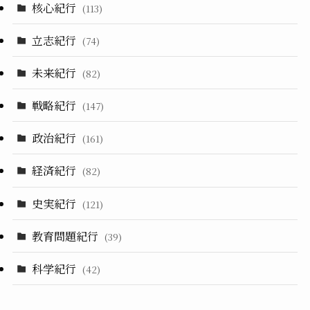
核心紀行
(113)
立志紀行
(74)
未来紀行
(82)
戦略紀行
(147)
政治紀行
(161)
経済紀行
(82)
史実紀行
(121)
教育問題紀行
(39)
科学紀行
(42)