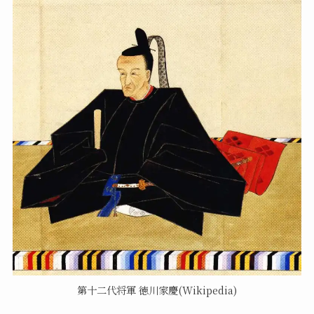
第十二代将軍 徳川家慶(Wikipedia)