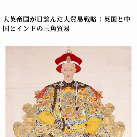
大英帝国が目論んだ大貿易戦略：英国と中
国とインドの三角貿易