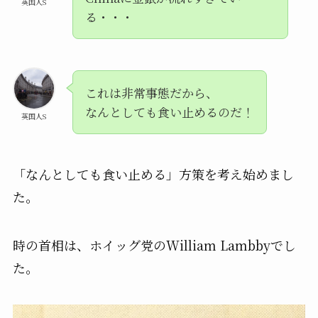
英国人S
る・・・
これは非常事態だから、
なんとしても食い止めるのだ！
英国人S
「なんとしても食い止める」方策を考え始めまし
た。
時の首相は、ホイッグ党のWilliam Lambbyでし
た。