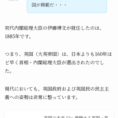
国が模範だ・・・
初代内閣総理大臣の伊藤博文が就任したのは、
1885年です。
つまり、英国（大英帝国）は、日本よりも160年ほ
ど早く首相・内閣総理大臣が選出されたのでし
た。
現代においても、英国政府および英国民の民主主
義への姿勢は非常に整っています。
英国の未来 12〜飛躍する英国・英