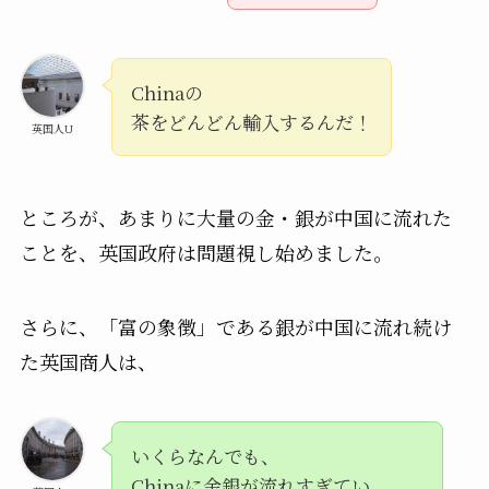
Chinaの
茶をどんどん輸入するんだ！
英国人U
ところが、あまりに大量の金・銀が中国に流れた
ことを、英国政府は問題視し始めました。
さらに、「富の象徴」である銀が中国に流れ続け
た英国商人は、
いくらなんでも、
Chinaに金銀が流れすぎてい