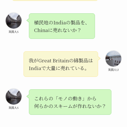
植民地のIndiaの製品を、
Chinaに売れないか？
英国人S
我がGreat Britainの綿製品は
Indiaで大量に売れている。
英国人U
これらの「モノの動き」から
何らかのスキームが作れないか？
英国人S