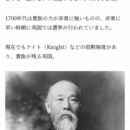
1700年代は貴族の力が非常に強いものの、非常に
早い時期に英国では選挙が行われていました。
現在でもナイト（Knight）などの叙勲制度があ
り、貴族が残る英国。