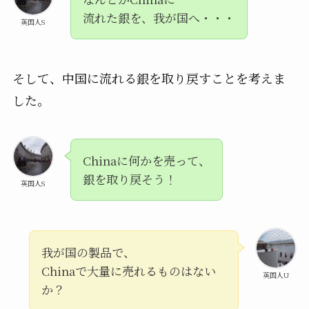
流れた銀を、我が国へ・・・
英国人S
そして、中国に流れる銀を取り戻すことを考えま
した。
Chinaに何かを売って、
銀を取り戻そう！
英国人S
我が国の製品で、
Chinaで大量に売れるものはない
英国人U
か？