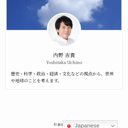
内野 吉貴
Yoshitaka Uchino
歴史・科学・政治・経済・文化などの視点から、世界
や地球のことを考えます。
©
新地球紀行
Japanese