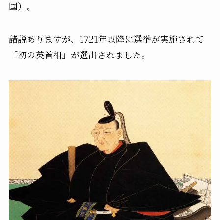
国）。
諸説ありますが、1721年以降に選挙が実施されて
「初の英首相」が選出されました。