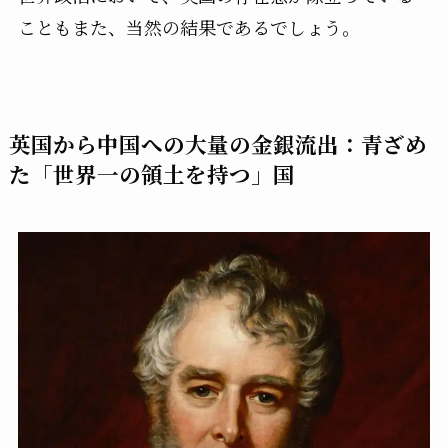
こともまた、当然の結果であるでしょう。
英国から中国への大量の金銀流出：青ざめ
た「世界一の領土を持つ」国