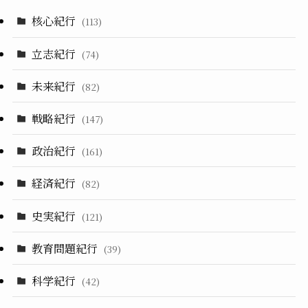
核心紀行
(113)
立志紀行
(74)
未来紀行
(82)
戦略紀行
(147)
政治紀行
(161)
経済紀行
(82)
史実紀行
(121)
教育問題紀行
(39)
科学紀行
(42)