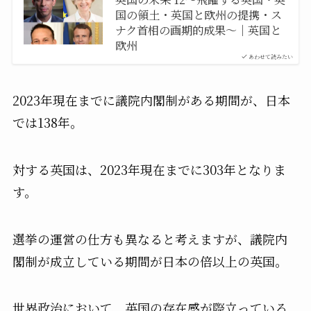
国の領土・英国と欧州の提携・ス
ナク首相の画期的成果〜｜英国と
欧州
あわせて読みたい
2023年現在までに議院内閣制がある期間が、日本
では138年。
対する英国は、2023年現在までに303年となりま
す。
選挙の運営の仕方も異なると考えますが、議院内
閣制が成立している期間が日本の倍以上の英国。
世界政治において、英国の存在感が際立っている