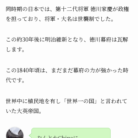
同時期の日本では、第十二代将軍 徳川家慶が政権
を担っており、将軍・大名は世襲制でした。
この約30年後に明治維新となり、徳川幕府は瓦解
します。
この1840年頃は、まだまだ幕府の力が強かった時
代です。
世界中に植民地を有し「世界一の国」と言われて
いた大英帝国。
なんとかChinaに