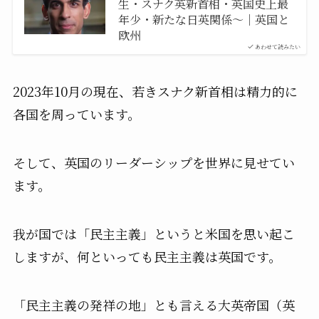
生・スナク英新首相・英国史上最
年少・新たな日英関係〜｜英国と
欧州
あわせて読みたい
2023年10月の現在、若きスナク新首相は精力的に
各国を周っています。
そして、英国のリーダーシップを世界に見せてい
ます。
我が国では「民主主義」というと米国を思い起こ
しますが、何といっても民主主義は英国です。
「民主主義の発祥の地」とも言える大英帝国（英