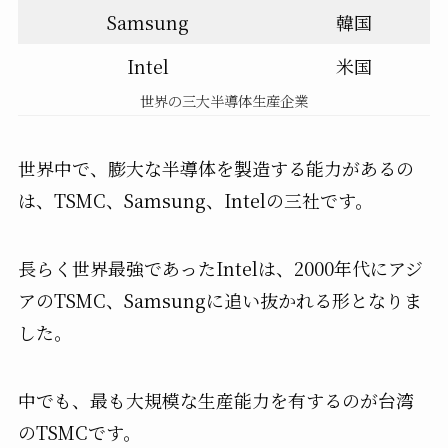
Samsung
韓国
Intel
米国
世界の三大半導体生産企業
世界中で、膨大な半導体を製造する能力があるの
は、TSMC、Samsung、Intelの三社です。
長らく世界最強であったIntelは、2000年代にアジ
アのTSMC、Samsungに追い抜かれる形となりま
した。
中でも、最も大規模な生産能力を有するのが台湾
のTSMCです。