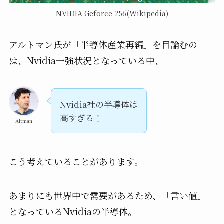
NVIDIA Geforce 256(Wikipedia)
アルトマン氏が「半導体産業再編」を目論むの
は、Nvidia一強状況となっている中、
Nvidia社の半導体は
高すぎる！
Altman
こう考えていることがあります。
あまりにも世界中で需要があるため、「言い値」
となっているNvidiaの半導体。