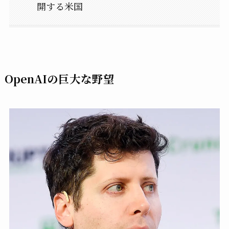
開する米国
OpenAIの巨大な野望