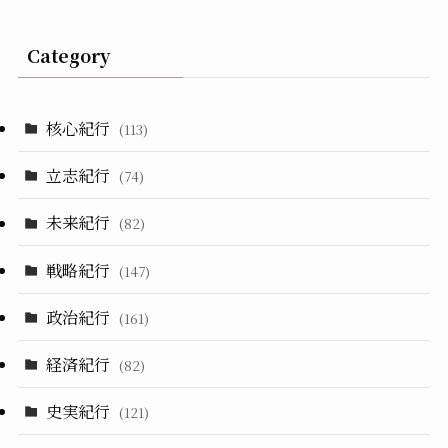
Category
核心紀行
(113)
立志紀行
(74)
未来紀行
(82)
戦略紀行
(147)
政治紀行
(161)
経済紀行
(82)
史実紀行
(121)