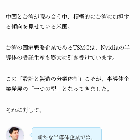
中国と台湾が睨み合う中、積極的に台湾に加担す
る傾向を見せている米国。
台湾の国家戦略企業であるTSMCは、Nvidiaの半
導体の受託生産も膨大に引き受けています。
この「設計と製造の分業体制」こそが、半導体企
業発展の「一つの型」となってきました。
それに対して、
新たな半導体企業では、