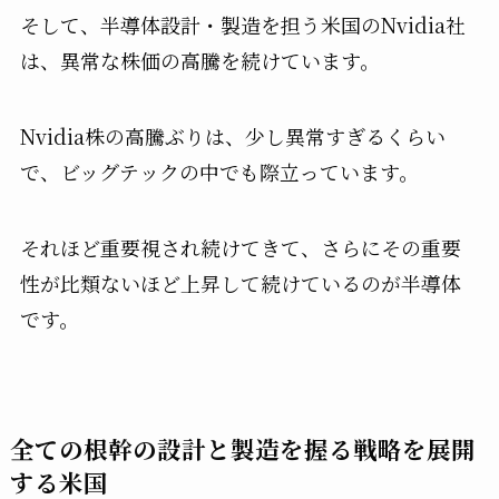
そして、半導体設計・製造を担う米国のNvidia社
は、異常な株価の高騰を続けています。
Nvidia株の高騰ぶりは、少し異常すぎるくらい
で、ビッグテックの中でも際立っています。
それほど重要視され続けてきて、さらにその重要
性が比類ないほど上昇して続けているのが半導体
です。
全ての根幹の設計と製造を握る戦略を展開
する米国