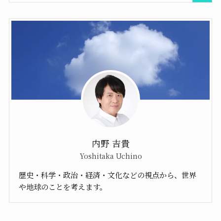
内野 吉貴
Yoshitaka Uchino
歴史・科学・政治・経済・文化などの視点から、世界
や地球のことを考えます。