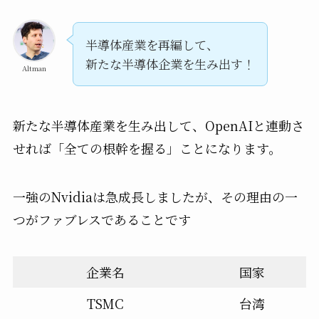
半導体産業を再編して、
新たな半導体企業を生み出す！
Altman
新たな半導体産業を生み出して、OpenAIと連動さ
せれば「全ての根幹を握る」ことになります。
一強のNvidiaは急成長しましたが、その理由の一
つがファブレスであることです
企業名
国家
TSMC
台湾