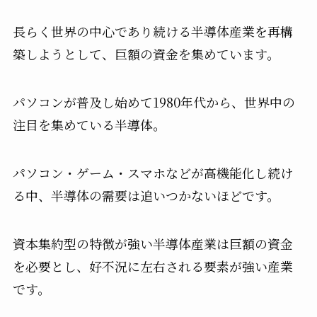
長らく世界の中心であり続ける半導体産業を再構
築しようとして、巨額の資金を集めています。
パソコンが普及し始めて1980年代から、世界中の
注目を集めている半導体。
パソコン・ゲーム・スマホなどが高機能化し続け
る中、半導体の需要は追いつかないほどです。
資本集約型の特徴が強い半導体産業は巨額の資金
を必要とし、好不況に左右される要素が強い産業
です。