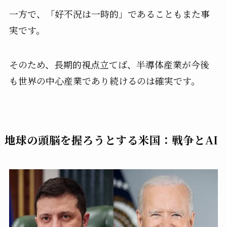
一方で、「好不況は一時的」であることもまた事
実です。
そのため、長期的視点立てば、半導体産業が今後
も世界の中心産業であり続けるのは確実です。
地球の頭脳を握ろうとする米国：戦争とAI