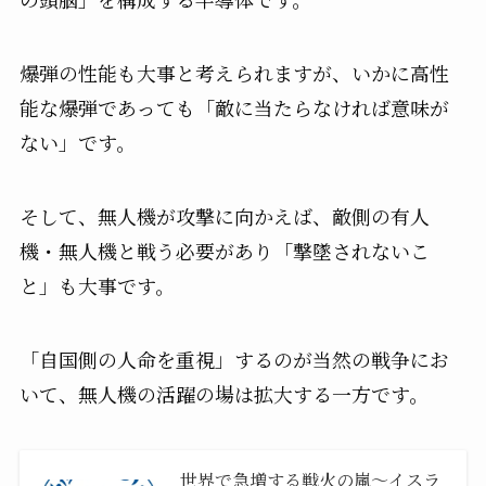
爆弾の性能も大事と考えられますが、いかに高性
能な爆弾であっても「敵に当たらなければ意味が
ない」です。
そして、無人機が攻撃に向かえば、敵側の有人
機・無人機と戦う必要があり「撃墜されないこ
と」も大事です。
「自国側の人命を重視」するのが当然の戦争にお
いて、無人機の活躍の場は拡大する一方です。
世界で急増する戦火の嵐〜イスラ