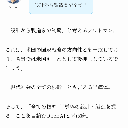
設計から製造まで全て！
Altman
「設計から製造まで制覇」と考えるアルトマン。
これは、米国の国家戦略の方向性とも一致してお
り、背景では米国も国家として後押ししているで
しょう。
「現代社会の全ての根幹」とも言える半導体。
そして、「全ての根幹=半導体の設計・製造を握
る」ことを目論むOpenAIと米政府。