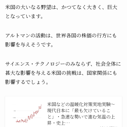
米国の大いなる野望は、かつてなく大きく、巨大
となっています。
アルトマンの活動は、世界各国の株価の行方にも
影響を与えそうです。
サイエンス・テクノロジーのみならず、社会全体に
甚大な影響を与える米国の挑戦は、国家関係にも
影響するでしょう。
米国などの温暖化対策実地実験〜
現代日本に「最も欠けているこ
と」・急速な勢いで進む気温の上
昇・史上…