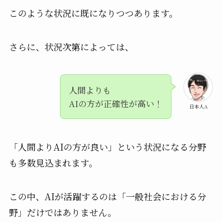
このような状況に既になりつつあります。
さらに、状況次第によっては、
人間よりも
AIの方が正確性が高い！
日本人A
「人間よりAIの方が良い」という状況になる分野
も多数見込まれます。
この中、AIが活躍するのは「一般社会における分
野」だけではありません。