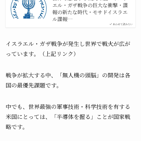
エル・ガザ戦争の巨大な衝撃・諜
報の新たな時代・モサドイスラエ
ル諜報…
あわせて読みたい
イスラエル・ガザ戦争が発生し世界で戦火が広が
っています。（上記リンク）
戦争が拡大する中、「無人機の頭脳」の開発は各
国の最優先課題です。
中でも、世界最強の軍事技術・科学技術を有する
米国にとっては、「半導体を握る」ことが国家戦
略です。