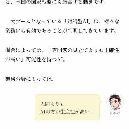
は、米国の国家戦略にも適合する動きです。
一大ブームとなっている「対話型AI」は、様々な
業務にも有効であることが判明してきています。
場合によっては、「専門家の見立てよりも正確性
が高い」可能性を持つAI。
業務分野によっては、
人間よりも
AIの方が生産性が高い！
日本人B