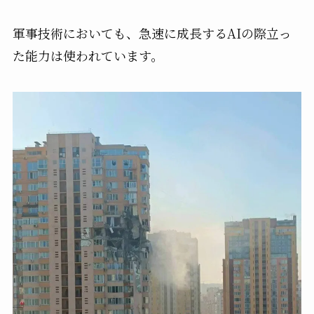
軍事技術においても、急速に成長するAIの際立っ
た能力は使われています。