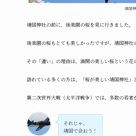
靖国
靖国神社の前に、後楽園の桜を見に行きました。
後楽園の桜もとても美しかったですが、靖国神社
その「違い」の理由は、満開の美しい桜という花
訪れている多くの方は、「桜が美しい靖国神社」
第二次世界大戦（太平洋戦争）では、多数の若者
それじゃ、
靖国で会おう！