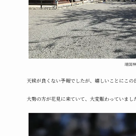
靖国
天候が良くない予報でしたが、嬉しいことにこの
大勢の方が花見に来ていて、大変賑わっていまし