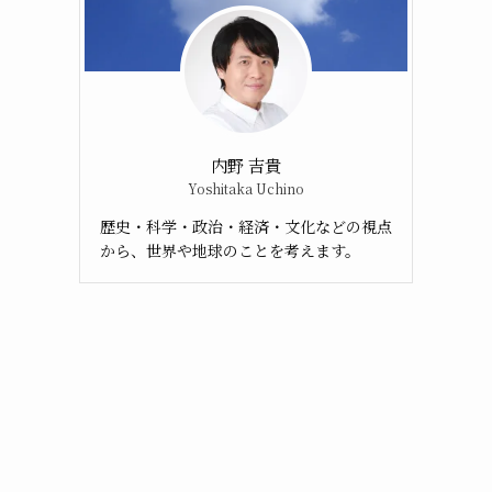
内野 吉貴
Yoshitaka Uchino
歴史・科学・政治・経済・文化などの視点
から、世界や地球のことを考えます。