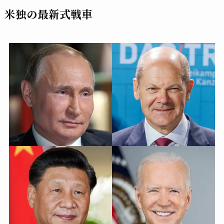
米独の最新式戦車