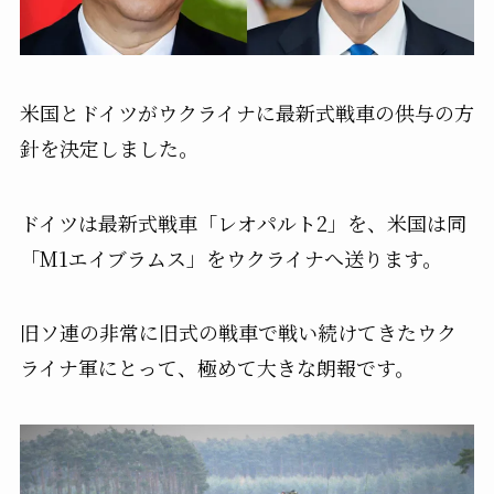
米国とドイツがウクライナに最新式戦車の供与の方
針を決定しました。
ドイツは最新式戦車「レオパルト2」を、米国は同
「M1エイブラムス」をウクライナへ送ります。
旧ソ連の非常に旧式の戦車で戦い続けてきたウク
ライナ軍にとって、極めて大きな朗報です。