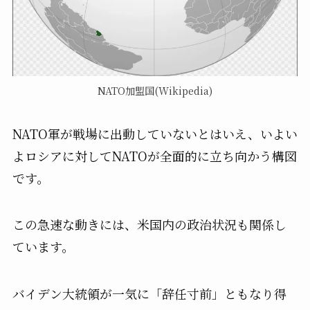
NATO加盟国(Wikipedia)
NATO軍が戦場に出動していないとはいえ、いよい
よロシアに対してNATOが全面的に立ち向かう構図
です。
この急速な動きには、米国内の政治状況も関係し
ています。
バイデン大統領が一気に「辞任寸前」ともなり得