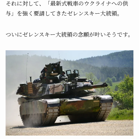
それに対して、「最新式戦車のウクライナへの供
与」を強く要請してきたゼレンスキー大統領。
ついにゼレンスキー大統領の念願が叶いそうです。