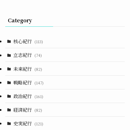
Category
核心紀行
(113)
立志紀行
(74)
未来紀行
(82)
戦略紀行
(147)
政治紀行
(161)
経済紀行
(82)
史実紀行
(121)