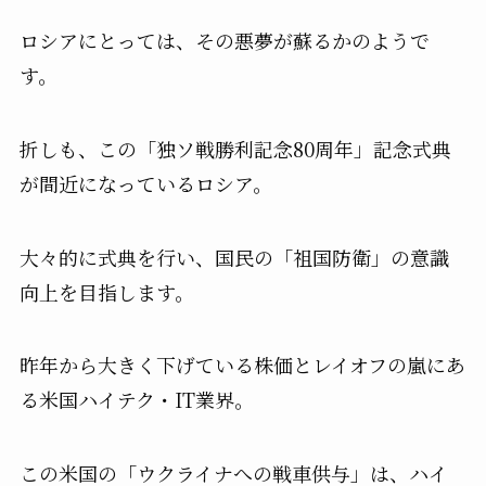
ロシアにとっては、その悪夢が蘇るかのようで
す。
折しも、この「独ソ戦勝利記念80周年」記念式典
が間近になっているロシア。
大々的に式典を行い、国民の「祖国防衛」の意識
向上を目指します。
昨年から大きく下げている株価とレイオフの嵐にあ
る米国ハイテク・IT業界。
この米国の「ウクライナへの戦車供与」は、ハイ