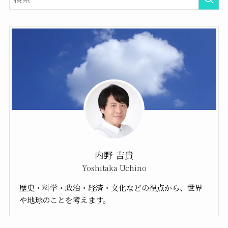
内野 吉貴
Yoshitaka Uchino
歴史・科学・政治・経済・文化などの視点から、世界
や地球のことを考えます。