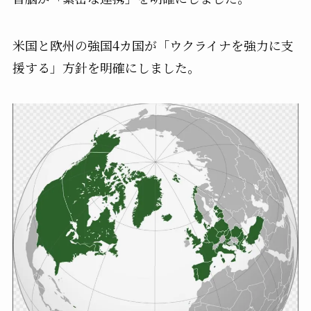
米国と欧州の強国4カ国が「ウクライナを強力に支
援する」方針を明確にしました。