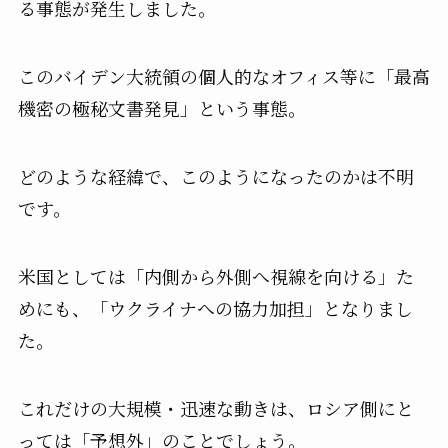
る事態が発生しました。
このバイデン大統領の個人的なオフィス等に「最高
機密の極秘文書発見」という事態。
どのような経緯で、このようになったのかは不明
です。
米国としては「内側から外側へ視線を向ける」た
めにも、「ウクライナへの協力加担」となりまし
た。
これだけの大規模・迅速な動きは、ロシア側にと
っては「予想外」のことでしょう。