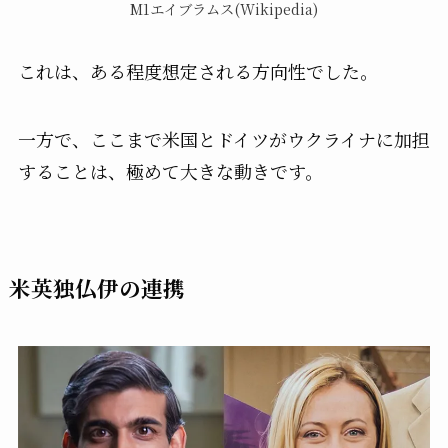
M1エイブラムス(Wikipedia)
これは、ある程度想定される方向性でした。
一方で、ここまで米国とドイツがウクライナに加担
することは、極めて大きな動きです。
米英独仏伊の連携