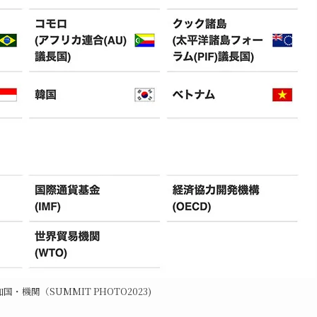
加国・機関（SUMMIT PHOTO2023)