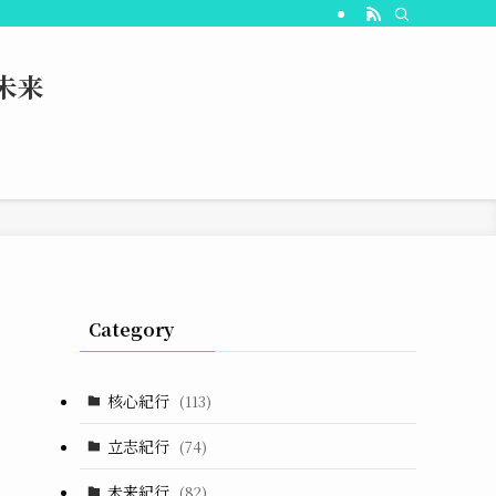
未来
Category
核心紀行
(113)
立志紀行
(74)
未来紀行
(82)