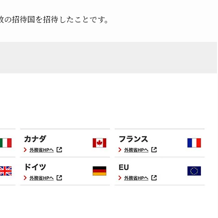
数の招待国を招待したことです。