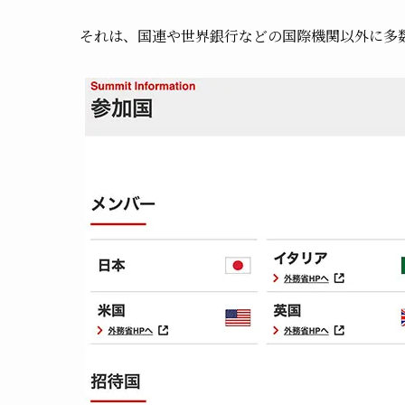
それは、国連や世界銀行などの国際機関以外に多