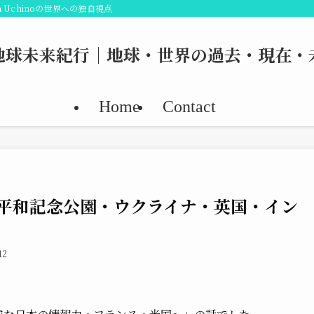
 Uchinoの世界への独自視点
地球未来紀行｜地球・世界の過去・現在・
Home
Contact
・平和記念公園・ウクライナ・英国・イン
12