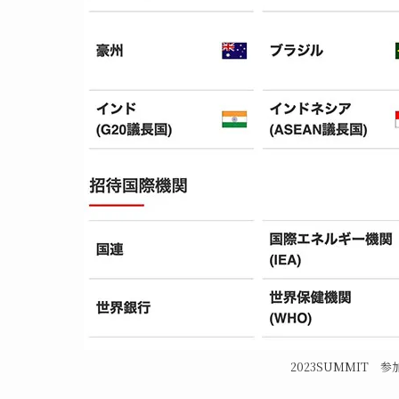
2023SUMMIT 参