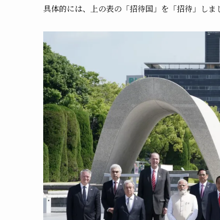
具体的には、上の表の「招待国」を「招待」しま