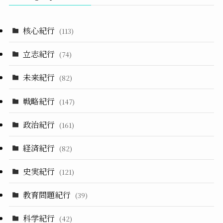
核心紀行
(113)
立志紀行
(74)
未来紀行
(82)
戦略紀行
(147)
政治紀行
(161)
経済紀行
(82)
史実紀行
(121)
教育問題紀行
(39)
科学紀行
(42)