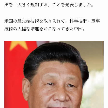
出を「大きく規制する」ことを発表しました。
米国の最先端技術を取り入れて、科学技術・軍事
技術の大幅な増進をおこなってきた中国。