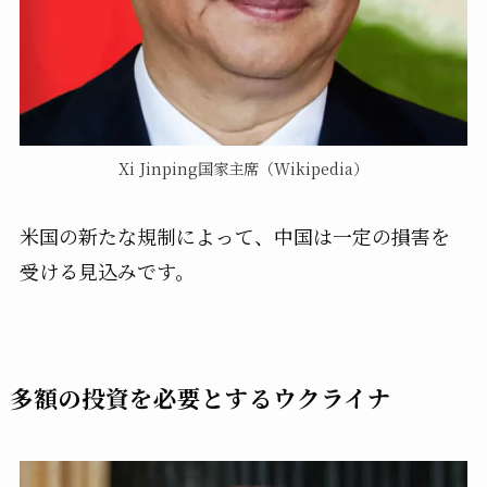
Xi Jinping国家主席（Wikipedia）
米国の新たな規制によって、中国は一定の損害を
受ける見込みです。
多額の投資を必要とするウクライナ