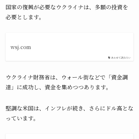
国家の復興が必要なウクライナは、多額の投資を
必要とします。
wsj.com
あわせて読みたい
ウクライナ財務省は、ウォール街などで「資金調
達」に成功し、資金を集めつつあります。
堅調な米国は、インフレが続き、さらにドル高とな
っています。