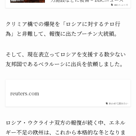
BBCニュース
クリミア橋での爆発を「ロシアに対するテロ行
為」と非難して、報復に出たプーチン大統領。
そして、現在表立ってロシアを支援する数少ない
友邦国であるベラルーシに出兵を依頼しました。
reuters.com
あわせて読みたい
ロシア・ウクライナ双方の報復が続く中、エネル
ギー不足の欧州は、これから本格的な冬となりま