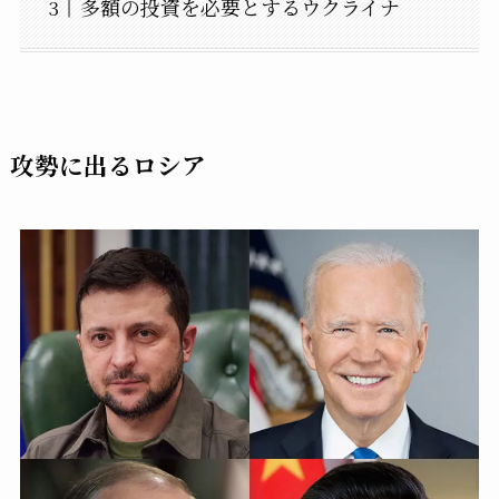
多額の投資を必要とするウクライナ
攻勢に出るロシア