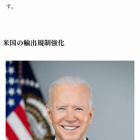
す。
米国の輸出規制強化