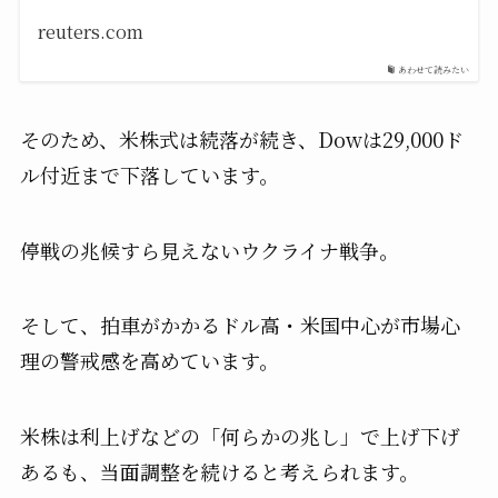
reuters.com
あわせて読みたい
そのため、米株式は続落が続き、Dowは29,000ド
ル付近まで下落しています。
停戦の兆候すら見えないウクライナ戦争。
そして、拍車がかかるドル高・米国中心が市場心
理の警戒感を高めています。
米株は利上げなどの「何らかの兆し」で上げ下げ
あるも、当面調整を続けると考えられます。