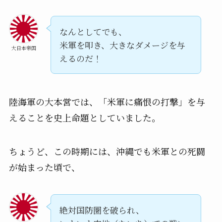
なんとしてでも、
米軍を叩き、大きなダメージを与
大日本帝国
えるのだ！
陸海軍の大本営では、「米軍に痛恨の打撃」を与
えることを史上命題としていました。
ちょうど、この時期には、沖縄でも米軍との死闘
が始まった頃で、
絶対国防圏を破られ、