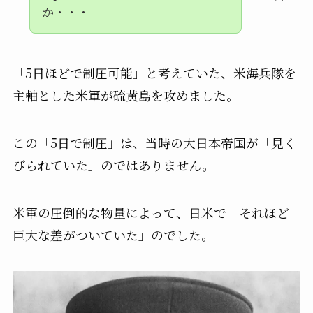
か・・・
「5日ほどで制圧可能」と考えていた、米海兵隊を
主軸とした米軍が硫黄島を攻めました。
この「5日で制圧」は、当時の大日本帝国が「見く
びられていた」のではありません。
米軍の圧倒的な物量によって、日米で「それほど
巨大な差がついていた」のでした。