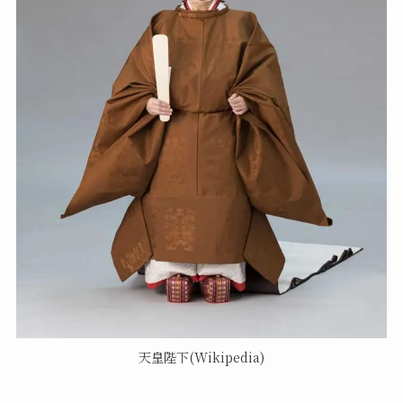
天皇陛下(Wikipedia)