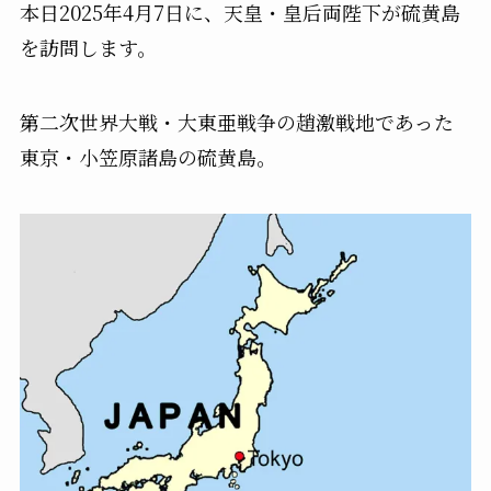
本日2025年4月7日に、天皇・皇后両陛下が硫黄島
を訪問します。
第二次世界大戦・大東亜戦争の趙激戦地であった
東京・小笠原諸島の硫黄島。