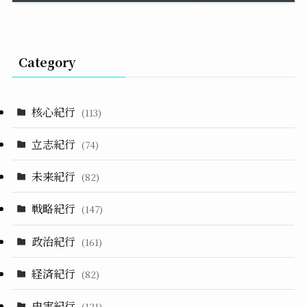
Category
核心紀行
(113)
立志紀行
(74)
未来紀行
(82)
戦略紀行
(147)
政治紀行
(161)
経済紀行
(82)
史実紀行
(121)