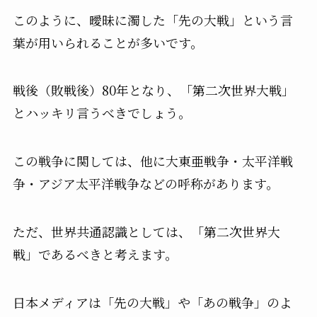
このように、曖昧に濁した「先の大戦」という言
葉が用いられることが多いです。
戦後（敗戦後）80年となり、「第二次世界大戦」
とハッキリ言うべきでしょう。
この戦争に関しては、他に大東亜戦争・太平洋戦
争・アジア太平洋戦争などの呼称があります。
ただ、世界共通認識としては、「第二次世界大
戦」であるべきと考えます。
日本メディアは「先の大戦」や「あの戦争」のよ