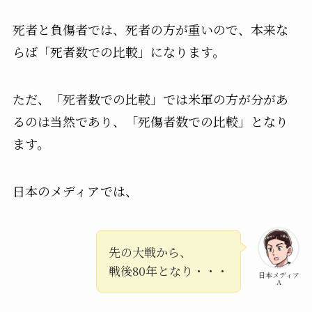
死者と負傷者では、死者の方が重いので、本来な
らば「死者数での比較」になります。
ただ、「死者数での比較」では米軍の方が分があ
るのは当然であり、「死傷者数での比較」となり
ます。
日本のメディアでは、
先の大戦から、
戦後80年となり・・・
日本メディア
A