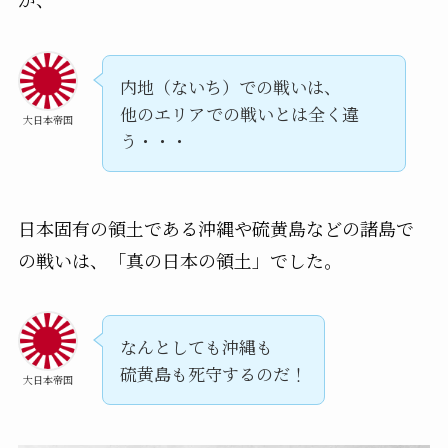
内地（ないち）での戦いは、
他のエリアでの戦いとは全く違
大日本帝国
う・・・
日本固有の領土である沖縄や硫黄島などの諸島で
の戦いは、「真の日本の領土」でした。
なんとしても沖縄も
硫黄島も死守するのだ！
大日本帝国