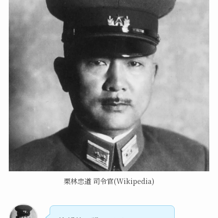
栗林忠道 司令官(Wikipedia)