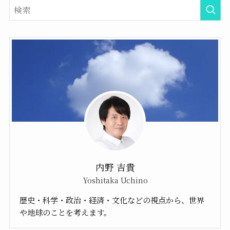
内野 吉貴
Yoshitaka Uchino
歴史・科学・政治・経済・文化などの視点から、世界
や地球のことを考えます。